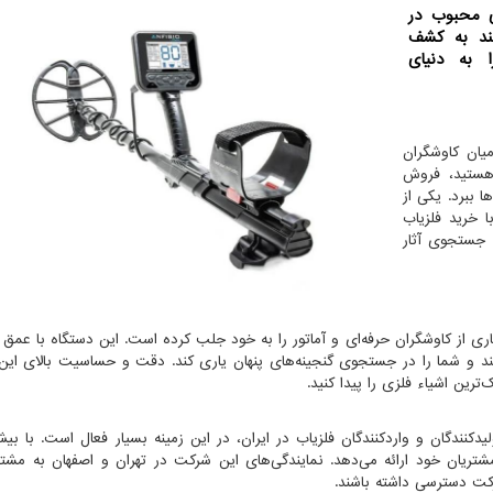
ای محبوب در
مند به کشف
ا به دنیای
یان کاوشگران
 هستید، فروش
ا ببرد. یکی از
ا خرید فلزیاب
ه جستجوی آثار
ری از کاوشگران حرفه‌ای و آماتور را به خود جلب کرده است. این دستگاه با عمق 
کند و شما را در جستجوی گنجینه‌های پنهان یاری کند. دقت و حساسیت بالای این
رین اشیاء فلزی را پیدا کنید.
دکنندگان و واردکنندگان فلزیاب در ایران، در این زمینه بسیار فعال است. با بیش
ریان خود ارائه می‌دهد. نمایندگی‌های این شرکت در تهران و اصفهان به مشتر
کت دسترسی داشته باشند.