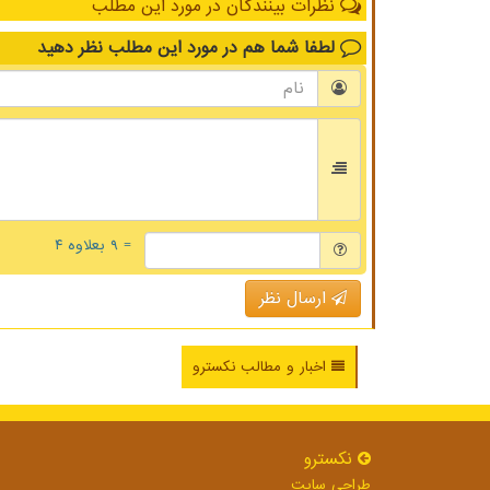
نظرات بینندگان در مورد این مطلب
لطفا شما هم
در مورد این مطلب
نظر دهید
= ۹ بعلاوه ۴
ارسال نظر
اخبار و مطالب نکسترو
نكسترو
طراحی سایت