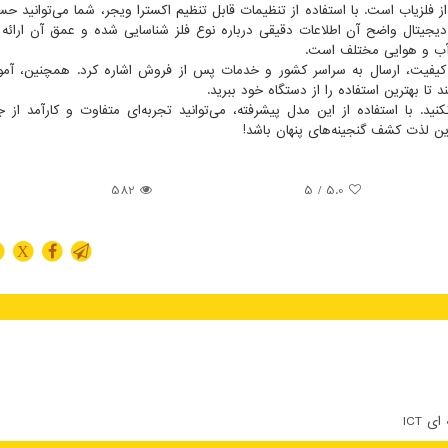
از فلزیاب است. با استفاده از تنظیمات قابل تنظیم اکسترا ویجر، شما می‌توانید ح
دیجیتال واضح آن اطلاعات دقیقی درباره نوع فلز شناسایی شده و عمق آن ارائه 
 آب و هوایی مختلف است.
و کیفیت، ارسال به سراسر کشور و خدمات پس از فروش اشاره کرد. همچنین، آم
 بهترین استفاده را از دستگاه خود ببرید.
نید. با استفاده از این مدل پیشرفته، می‌توانید تجربه‌ای متفاوت و کارآمد از
زین لذت کشف گنجینه‌های پنهان باشد
!
582
/ 5
5.0
X
 ICT