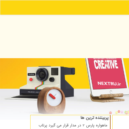
پربیننده ترین ها
ماهواره پارس 2 در مدار قرار می گیرد پرتاب