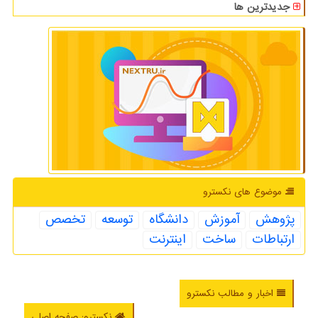
جدیدترین ها
موضوع های نكسترو
پژوهش
آموزش
دانشگاه
توسعه
تخصص
ارتباطات
ساخت
اینترنت
اخبار و مطالب نکسترو
نکسترو: صفحه اصلی