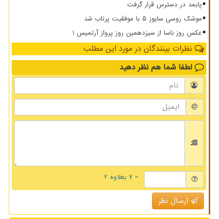
پابمد در دسترس قرار گرفت
موشک روسی سایوز ۵ با موفقیت پرتاب شد
عکس روز ناسا از سیزدهمین روز پرواز آرتمیس ۱
نظرات بینندگان در مورد این مطلب
لطفا شما هم
نظر دهید
= ۷ بعلاوه ۲
ارسال نظر