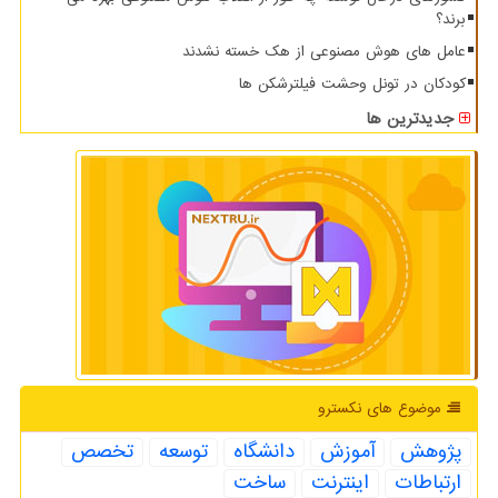
برند؟
عامل های هوش مصنوعی از هک خسته نشدند
کودکان در تونل وحشت فیلترشکن ها
جدیدترین ها
موضوع های نكسترو
پژوهش
آموزش
دانشگاه
توسعه
تخصص
ارتباطات
اینترنت
ساخت