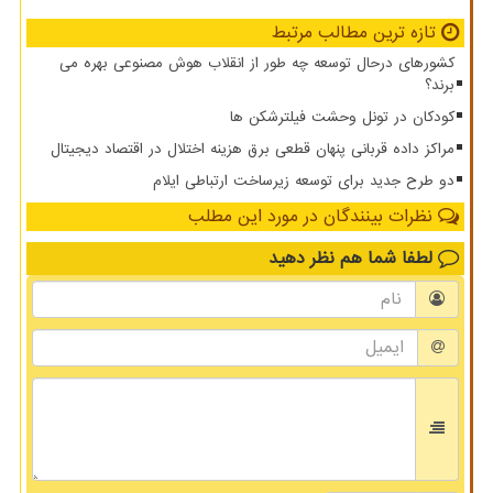
تازه ترین مطالب مرتبط
کشورهای درحال توسعه چه طور از انقلاب هوش مصنوعی بهره می
برند؟
کودکان در تونل وحشت فیلترشکن ها
مراکز داده قربانی پنهان قطعی برق هزینه اختلال در اقتصاد دیجیتال
دو طرح جدید برای توسعه زیرساخت ارتباطی ایلام
نظرات بینندگان در مورد این مطلب
لطفا شما هم
نظر دهید