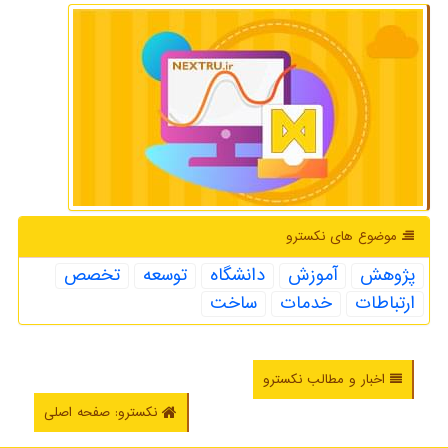
موضوع های نكسترو
پژوهش
آموزش
دانشگاه
توسعه
تخصص
ارتباطات
خدمات
ساخت
اخبار و مطالب نکسترو
نکسترو: صفحه اصلی