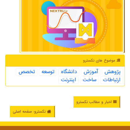
موضوع های نكسترو
پژوهش
آموزش
دانشگاه
توسعه
تخصص
ارتباطات
ساخت
اینترنت
اخبار و مطالب نکسترو
نکسترو: صفحه اصلی