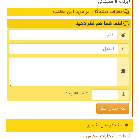
برنامه B همیشگی
نظرات بینندگان در مورد این مطلب
لطفا شما هم
نظر دهید
= ۵ بعلاوه ۲
ارسال نظر
لینک دوستان نكسترو
تبلیغات انتخابات مجلس