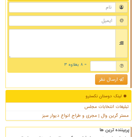
= ۸ بعلاوه ۳
ارسال نظر
لینک دوستان نكسترو
تبلیغات انتخابات مجلس
مستر گرین وال | مجری و طراح انواع دیوار سبز
پربیننده ترین ها