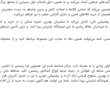
 فرآیندهای صنعتی کمک می‌کنند و به همین دلیل انتخاب اول بسیاری از صنایع بزرگ
ضمین می‌کند که تمامی کالاها با اصالت کامل و بدون واسطه به دست مشتریان م
ینان از خرید کالاهای اصلی و دارای گارانتی معتبر را نیز فراهم می‌آورد.
پشتیبانی فنی، تلاش می‌کند تا مشتریان بهترین تجربه ممکن را در خرید و است
 خریداران علاقه زیادی به این فروشگاه اینترنتی پیدا کنند و برای تأمین نیازهای
نس، شما می‌توانید همین حالا به سایت این مجموعه مراجعه کنید و از تخفیفات
یای زیادی را به همراه دارد. مراکز شناخته شده ای همچون فرا زیمنس با داشتن س
زیمنس سابقه ای طولانی در زمینه عرضه انواع کنتاکتور زیمنس، کلید محافظ جان ز
بهترین سطوح قیمتی ارائه کرده و پشتیبانی خوبی را نیز در اختیار کاربران قرار 
فروشگاه اینترنتی پیدا نمایند. شما می توانید هم اکنون نسبت به خرید از آن اقدام 