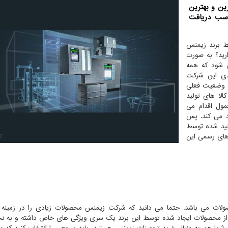
ین و بهترین
اسب دریافت
ط برند زیمنس
رید؟ به صورت
 شود که همه
دی این شرکت
با وضعیت فعلی
الا های تولید
مول اقدام می
اد می کند. پس
ولید شده توسط
 های رسمی این
لات می باشد. حتما می دانید که شرکت زیمنس محصولات زیادی را در زمینه 
 از محصولات ایجاد شده توسط این برند یک سری ویژگی های خاص داشته و به 