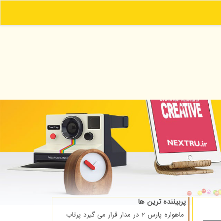
پربیننده ترین ها
ماهواره پارس 2 در مدار قرار می گیرد پرتاب