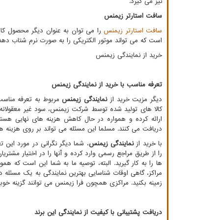
نیز می گیرد.
سافت استارتر زیمنس
سافت استارتر زیمنس
را می توان به عنوان دیگر محصول کار
است که می تواند موتور الکتریکی را به صورت نرم شتاب دهد
خرید از نمایندگی زیمنس
تعرفه مناسب با خرید از نمایندگی زیمنس
دیگر مزیت خرید از
نمایندگی زیمنس
مربوط به تعرفه مناسب 
کالا های تولید شده توسط شرکت زیمنس، سود غیر معقولانه
ارائه کرده و همواره در حال کاهش هزینه های نهایی هستن
دریافت می کنند. مسلما این مسئله می تواند بر روی هزینه های
با خرید از
نمایندگی زیمنس
، شما دیگر نگرانی در مورد این
را از طریق مراجع رسمی وارد کرده و آنها را در اختیار مشتر
ها را به کار گیرید. البته، توصیه ما به شما این است که همو
مراکز، گاهی اوقات شناسایی بهترین نمایندگی به یک مسئله 
زمینه بکنید. مراکزی همچون فرا زیمنس می توانند گزینه خوب
دریافت پشتیبانی با کیفیت از نمایندگی این برند