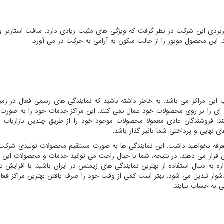
بردی این شرکت در نظر گرفت که ویژگی های مثبت زیادی دارد. سافت استارتر و
. این محصول موتور را از حالت سکون به آرامی به حرکت در می آورد.
این مراکز می باشد. به خاطر داشته باشید که نمایندگی های رسمی فعال در زمی
 ای را بر روی محصولات خود عمال نمی کنند. این مراکز خدمات خود را به صورت
د. فروشندگان عادی معمولا محصولات موجود خود را از طریق چندین بازاریاب 
 نهایی و پرداختی شما تاثیر گذار باشد.
 تعرفه نخواهید داشت. این نمایندگی ها به صورت مستقیم محصولات تولیدی شرک
یان قرار می دهند. در نتیجه، شما با خیال راحت می توانید خدمات و محصولات این ن
اره به دنبال استفاده از بهترین نمایندگی های زیمنس در ایران باشید. با افزایش ت
دشوار تبدیل می شود. بهتر است کمی از وقت خود را صرف یافتن بهترین مراکز فعال
ی به حساب بیایند.