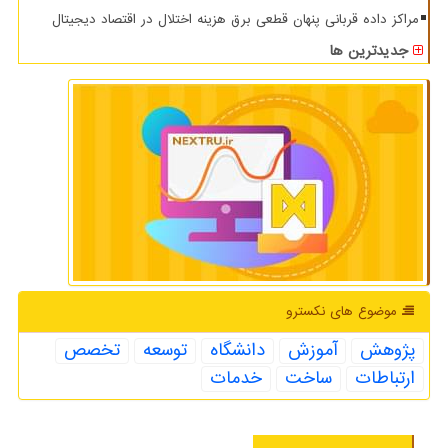
مراکز داده قربانی پنهان قطعی برق هزینه اختلال در اقتصاد دیجیتال
جدیدترین ها
موضوع های نكسترو
پژوهش
آموزش
دانشگاه
توسعه
تخصص
ارتباطات
ساخت
خدمات