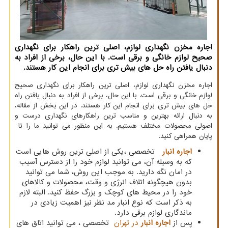
اجاره مخزن نگهداری لوازم، اصلی ترین راهکار برای نگهداری
صحیح لوازم خانگی و برقی است. با این حال، برخی از افراد به
دنبال یافتن راه حل های بیش تری برای انجام این کار هستند.
اجاره مخزن نگهداری لوازم، اصلی ترین راهکار برای نگهداری صحیح
لوازم خانگی و برقی است. با این حال، برخی از افراد به دنبال یافتن راه
حل های بیش تری برای انجام این کار هستند. در این بخش از مقاله،
به دنبال ارائه بهترین و مناسب ترین راهکارهای نگهداری درست و
اصولی محصولات مختلف هستیم. به این منظور می توانید ما را تا
پایان همراهی کنید.
اجاره انبار
تخصصی ،یکی از اصلی ترین روش هایی است
که به وسیله آن، می توانید لوازم خود را از دسترس آسیب
در امان نگه دارید. به موجب این روش، شما می توانید
بدون هیچگونه اتلاف انرژی و وقت، محصولات و کالاهای
خود را در محیط های کوچک و بزرگ حفظ کنید. البته لازم
به ذکر است که نوع انبار مد نظر نیز اهمیت زیادی در
ماندگاری لوازم برقی دارد.
پس از
اجاره انبار
در تهران
تخصصی ، می توانید اتاق های