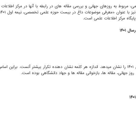
ایگاه مرکز اطلاعات علمی است.
شکل ۱، عناوین پست های بلاگ مرکز اطلاعات علمی در سال ۱۴۰۱ را نشان میدهد. اندازه هر کلمه نشان دهنده تکرار بیشتر آنست. بر
وز جهانی، مقاله ها، بازخوانی مقاله ها و جهاد دانشگاهی بوده است.