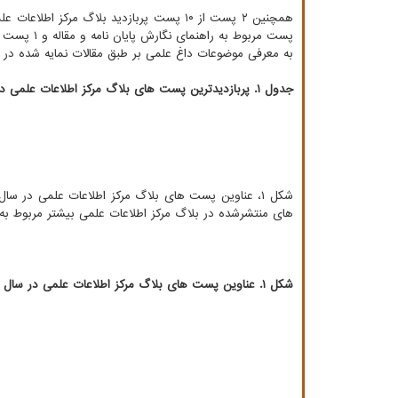
به معرفی موضوعات داغ علمی بر طبق مقالات نمایه شده در پ
جدول ۱. پربازدیدترین پست های بلاگ مرکز اطلاعات علمی درسال ۱۴۰۱
های منتشرشده در بلاگ مرکز اطلاعات علمی بیشتر مربوط به ر
شکل ۱. عناوین پست های بلاگ مرکز اطلاعات علمی در سال ۱۴۰۱