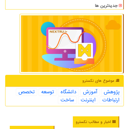
جدیدترین ها
موضوع های نكسترو
پژوهش
آموزش
دانشگاه
توسعه
تخصص
ارتباطات
اینترنت
ساخت
اخبار و مطالب نکسترو