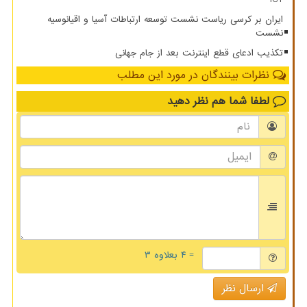
ایران بر کرسی ریاست نشست توسعه ارتباطات آسیا و اقیانوسیه
نشست
تکذیب ادعای قطع اینترنت بعد از جام جهانی
نظرات بینندگان در مورد این مطلب
لطفا شما هم
نظر دهید
= ۴ بعلاوه ۳
ارسال نظر