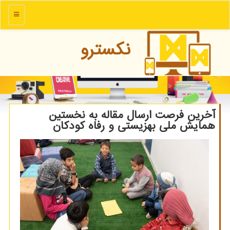
منو
نكسترو
آخرین فرصت ارسال مقاله به نخستین
همایش ملی بهزیستی و رفاه کودکان