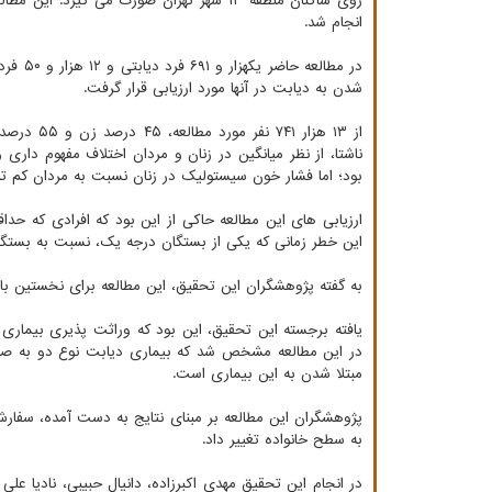
انجام شد.
شدن به دیابت در آنها مورد ارزیابی قرار گرفت.
از ۱۳ هزا
ناشتا، از نظر میانگین در زنان و مردان اختلاف مفهوم دا
بود؛ اما فشار خون سیستولیک در زنان نسبت به مردان کم تر 
ارزیابی های این مطالعه حاکی از این بود که افرادی که حد
این خطر زمانی که یکی از بستگان درجه یک، نسبت به بستگان
به گفته پژوهشگران این تحقیق، این مطالعه برای نخستین با
یافته برجسته این تحقیق، این بود که وراثت پذیری بیماری 
در این مطالعه مشخص شد که بیماری دیابت نوع دو به صورت
مبتلا شدن به این بیماری است.
پژوهشگران این مطالعه بر مبنای نتایج به دست آمده، سفا
به سطح خانواده تغییر داد.
در انجام این تحقیق مهدی اکبرزاده، دانیال حبیبی، نادیا عل