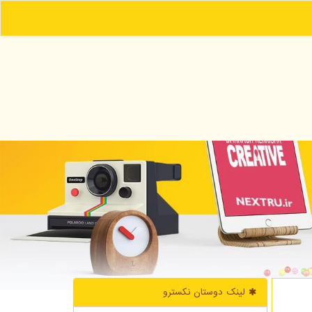
لینک دوستان نكسترو