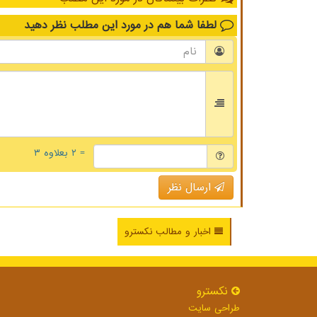
لطفا شما هم
در مورد این مطلب
نظر دهید
= ۲ بعلاوه ۳
ارسال نظر
اخبار و مطالب نکسترو
نكسترو
طراحی سایت