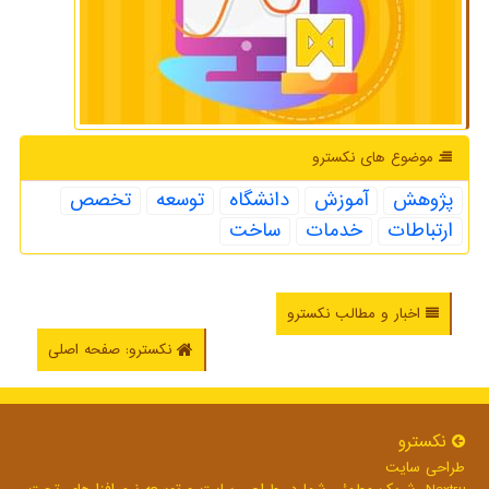
موضوع های نكسترو
پژوهش
آموزش
دانشگاه
توسعه
تخصص
ارتباطات
خدمات
ساخت
اخبار و مطالب نکسترو
نکسترو: صفحه اصلی
نكسترو
طراحی سایت