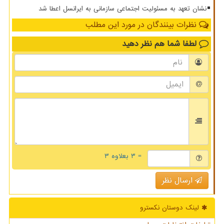
نشان تعهد به مسئولیت اجتماعی سازمانی به ایرانسل اعطا شد
نظرات بینندگان در مورد این مطلب
لطفا شما هم
نظر دهید
= ۳ بعلاوه ۳
ارسال نظر
لینک دوستان نكسترو