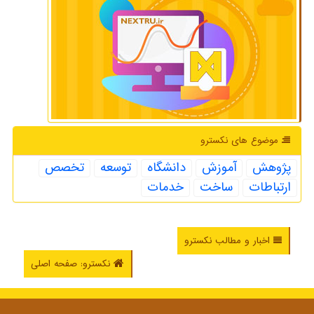
موضوع های نكسترو
پژوهش
آموزش
دانشگاه
توسعه
تخصص
ارتباطات
ساخت
خدمات
اخبار و مطالب نکسترو
نکسترو: صفحه اصلی