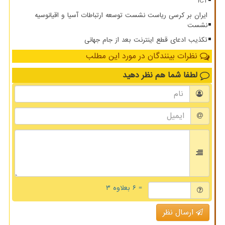
ICT
ایران بر کرسی ریاست نشست توسعه ارتباطات آسیا و اقیانوسیه
نشست
تکذیب ادعای قطع اینترنت بعد از جام جهانی
نظرات بینندگان در مورد این مطلب
لطفا شما هم
نظر دهید
= ۶ بعلاوه ۳
ارسال نظر