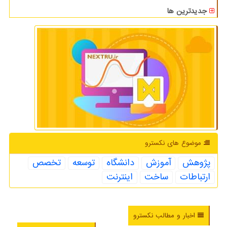
جدیدترین ها
موضوع های نكسترو
پژوهش
آموزش
دانشگاه
توسعه
تخصص
ارتباطات
ساخت
اینترنت
اخبار و مطالب نکسترو