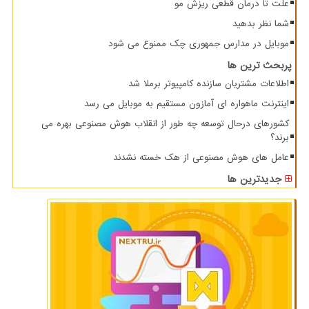
علت تا درمان قطعی ریزش مو
شما نظر بدهید
موبایل در مدارس جمهوری چک ممنوع می شود
پربحث ترین ها
اطلاعات مشتریان سازنده کامپیوتر برملا شد
اینترنت ماهواره ای آمازون مستقیم به موبایل می رسد
کشورهای درحال توسعه چه طور از انقلاب هوش مصنوعی بهره می
برند؟
عامل های هوش مصنوعی از هک خسته نشدند
جدیدترین ها