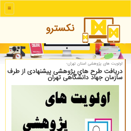
منو
نكسترو
اولویت های پژوهشی استان تهران؛
دریافت طرح های پژوهشی پیشنهادی از طرف
سازمان جهاد دانشگاهی تهران