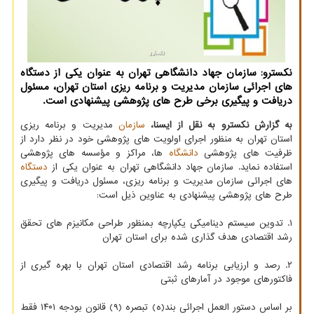
نکسترو: سازمان جهاد دانشگاهی تهران به عنوان یکی از دستگاه
های اجرائی سازمان مدیریت و برنامه ریزی استان تهران، مسئول
دریافت و پیگیری برخی طرح های پژوهشی پیشنهادی است.
به گزارش نکسترو به نقل از ایسنا،
سازمان
مدیریت و برنامه ریزی
استان تهران به ‎منظور اجرای اولویت های پژوهشی خود در نظر دارد از
ظرفیت‏ های پژوهشی
دانشگاه
ها، مراکز و مؤسسه های پژوهشی
استفاده نماید. سازمان جهاد دانشگاهی تهران به عنوان یکی از
دستگاه
های اجرائی سازمان مدیریت و برنامه ریزی، مسئول دریافت و پیگیری
طرح های پژوهشی پیشنهادی به عناوین ذیل است:
۱. تدوین سیستم دینامیکی یکپارچه بمنظور طراحی مکانیزم های تحقق
رشد اقتصادی هدف گذاری شده برای استان تهران
۲. رصد و ارزیابی برنامه رشد اقتصادی استان تهران با بهره گیری از
فاکتورهای موجود در آمارهای ثبتی
بر اساس دستور العمل اجرائی بند(ه) تبصره (۹) قانون بودجه ۱۴۰۱ فقط