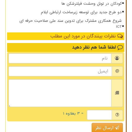
کودکان در تونل وحشت فیلترشکن ها
دو طرح جدید برای توسعه زیرساخت ارتباطی ایلام
شروع همکاری مشترک برای تدوین سند ملی صلاحیت حرفه ای
ICT
نظرات بینندگان در مورد این مطلب
لطفا شما هم
نظر دهید
= ۳ بعلاوه ۱
ارسال نظر