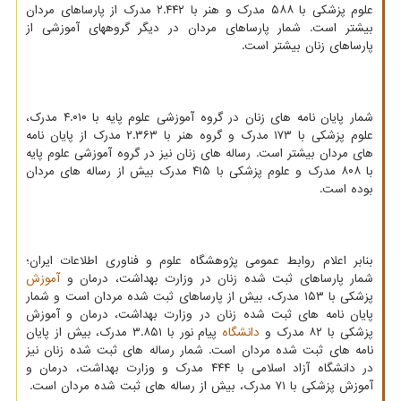
علوم پزشکی با ۵۸۸ مدرک و هنر با ۲.۴۴۲ مدرک از پارساهای مردان
بیشتر است. شمار پارساهای مردان در دیگر گروههای آموزشی از
پارساهای زنان بیشتر است.
شمار پایان نامه های زنان در گروه آموزشی علوم پایه با ۴.۰۱۰ مدرک،
علوم پزشکی با ۱۷۳ مدرک و گروه هنر با ۲.۳۶۳ مدرک از پایان نامه
های مردان بیشتر است. رساله های زنان نیز در گروه آموزشی علوم پایه
با ۸۰۸ مدرک و علوم پزشکی با ۴۱۵ مدرک بیش از رساله های مردان
بوده است.
بنابر اعلام روابط عمومی پژوهشگاه علوم و فناوری اطلاعات ایران؛
شمار پارساهای ثبت شده زنان در وزارت بهداشت، درمان و
آموزش
پزشکی با ۱۵۳ مدرک، بیش از پارساهای ثبت شده مردان است و شمار
پایان نامه های ثبت شده زنان در وزارت بهداشت، درمان و آموزش
پزشکی با ۸۲ مدرک و
دانشگاه
پیام نور با ۳.۸۵۱ مدرک، بیش از پایان
نامه های ثبت شده مردان است. شمار رساله های ثبت شده زنان نیز
در دانشگاه آزاد اسلامی با ۴۴۴ مدرک و وزارت بهداشت، درمان و
آموزش پزشکی با ۷۱ مدرک، بیش از رساله های ثبت شده مردان است.