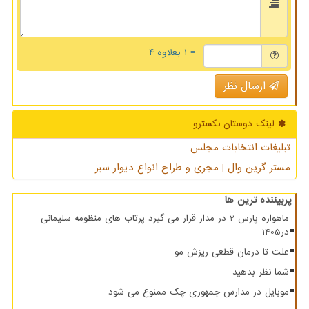
= ۱ بعلاوه ۴
ارسال نظر
لینک دوستان نكسترو
تبلیغات انتخابات مجلس
مستر گرین وال | مجری و طراح انواع دیوار سبز
پربیننده ترین ها
ماهواره پارس 2 در مدار قرار می گیرد پرتاب های منظومه سلیمانی
در1405
علت تا درمان قطعی ریزش مو
شما نظر بدهید
موبایل در مدارس جمهوری چک ممنوع می شود