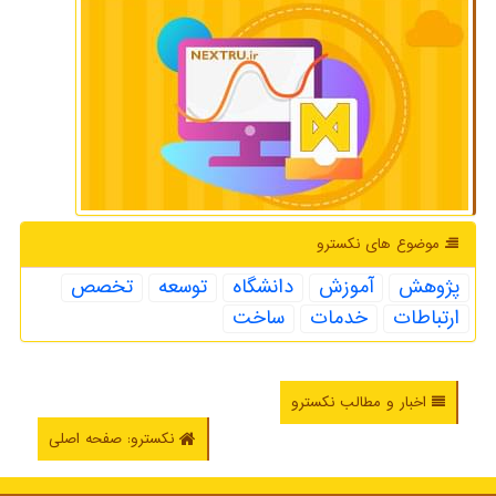
موضوع های نكسترو
پژوهش
آموزش
دانشگاه
توسعه
تخصص
ارتباطات
خدمات
ساخت
اخبار و مطالب نکسترو
نکسترو: صفحه اصلی