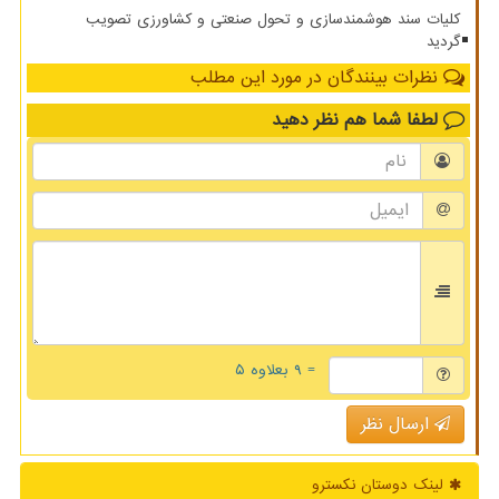
کلیات سند هوشمندسازی و تحول صنعتی و کشاورزی تصویب
گردید
نظرات بینندگان در مورد این مطلب
لطفا شما هم
نظر دهید
= ۹ بعلاوه ۵
ارسال نظر
لینک دوستان نكسترو