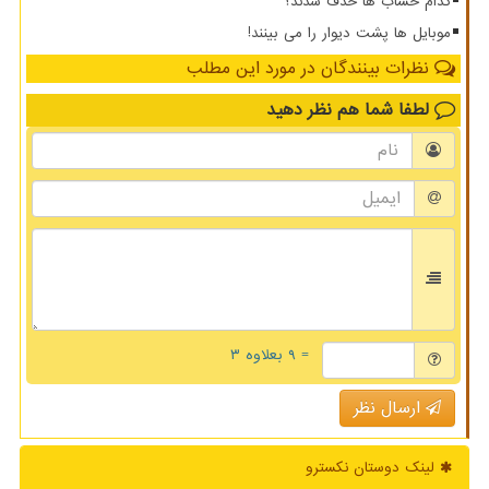
کدام حساب ها حذف شدند؟
موبایل ها پشت دیوار را می بینند!
نظرات بینندگان در مورد این مطلب
لطفا شما هم
نظر دهید
= ۹ بعلاوه ۳
ارسال نظر
لینک دوستان نكسترو