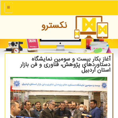
منو
نكسترو
آغاز بکار بیست و سومین نمایشگاه
دستاوردهای پژوهش، فناوری و فن بازار
استان اردبیل