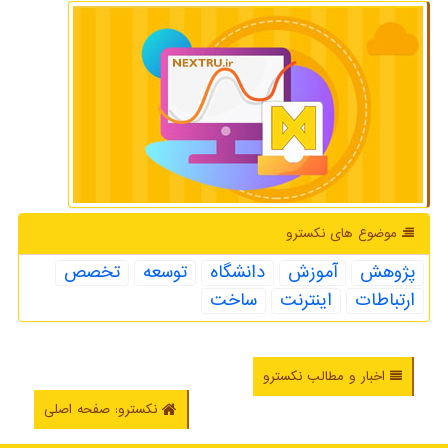
موضوع های نكسترو
پژوهش
آموزش
دانشگاه
توسعه
تخصص
ارتباطات
اینترنت
ساخت
اخبار و مطالب نکسترو
نکسترو: صفحه اصلی