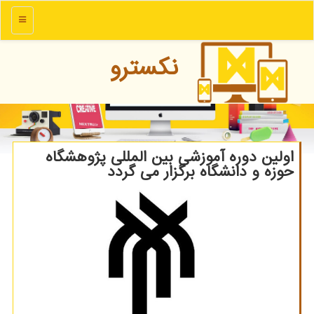
منو
نكسترو
اولین دوره آموزشی بین المللی پژوهشگاه
حوزه و دانشگاه برگزار می گردد