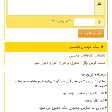
= ۵ بعلاوه ۳
ارسال نظر
لینک دوستان نكسترو
تبلیغات انتخابات مجلس
مستر گرین وال | مجری و طراح انواع دیوار سبز
پربیننده ترین ها
ماهواره پارس 2 در مدار قرار می گیرد پرتاب های منظومه سلیمانی
در1405
علت تا درمان قطعی ریزش مو
شما نظر بدهید
موبایل در مدارس جمهوری چک ممنوع می شود