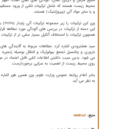
محیط زیست هستند که شامل ترکیبات ناشی از ورود مستقیم 
و یا سایر مواد آلی (پیروژنتیک) هستند.
این دسته از ترکیبات در بررسی‎ های آ
همچون ترکیبات با استخلاف آلکیل بسیار سمّی تر از ترکیبات اول
روی محیط زیست از اهمیت به سزایی برخوردارست.
بنابر اعلام روابط عمومی وزارت علوم، وی همین طور اشاره 
به نظر می آید. ‏
منبع:
nextru.ir