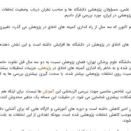
ان علمی، مسؤولان پژوهشی دانشگاه ها و صاحب نظران درباب وضعیت تخلفات
ژوهشی در ایران، مورد بررسی قرار دادیم.
 اکنون که سه سال از راه اندازی کمیته های اخلاق در پژوهش می گذرد، تغییری 
ه های اخلاق در پژوهش در دانشگاه ها افزایش داشته است و این نشان دهنده
وری دانشگاه علوم پزشکی تهران؛ فضای پژوهش نسبت به دو سه سال قبل تفاوت خاص
شده و به خاطر راه اندازی کمیته های اخلاق در
پژوهش
، جزییات تحقیقات بیشتر 
اسیت روی تخلفات پژوهشی بیشتر شده، با سخت گیری بیشتری بررسی ها به ان
هشی، شاخص مناسبی جهت بررسی اثربخشی این
آموزش
ها نیست. برای اینکه هم ا
مشکلات بیشتری شناسایی می شود. در حقیقت این مساله یک متغیر مخدوش کننده
ی اخیر کاهش داشته است و دوره های آموزشی و کارگاه هایی که برای آشنایی دا
 موجب کاهش تخلفات پژوهشی شده است. چونکه تعدادی از این تخلفات به علت 
وند.