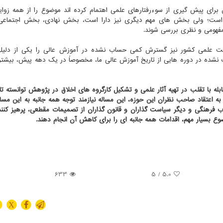
ای پیش گیری از سوءرفتارهای علمی اهتمام کرده اند موضوع را از همه زوایا
ه است؛ ولی بخش های مهم دیگری نیز دارا است، بخش نهادی، بخش اجتماع
مفهومی و نظری بررسی شوند.
 علمی کشور نیز گسترش کمی حساب نشده در آموزش عالی را یکی از دلیلها
شده در دوره هایی از تاریخ آموزش عالی ما، مخصوصاً در یک دهه پیش، بیشت
بله با تقلب در تهیه آثار علمی و تشکیل کارگروه های اخلاق در پژوهش توانسته ت
به اعتقاد صاحب نظران این حوزه، این مساله نیازمند توجه همه جانبه به این مسا
ب فرهنگی و دیگر سیاست گذاران و قانون گذاران از تصمیمات مقطعی، پرهیز کنند 
بسیار مهم، اقدامات همه جانبه ای را برای کاهش آن انجام دهند.
633
/ 5
5.0
X