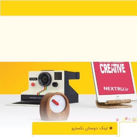
لینک دوستان نكسترو