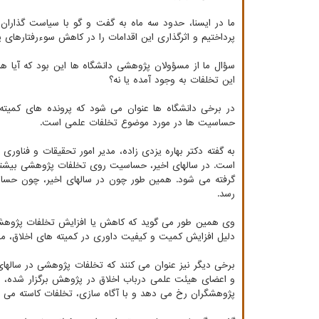
ما در ایسنا، حدود سه ماه به گفت و گو با سیاست گذار
پرداختیم و اثرگذاری این اقدامات را در کاهش سوءرفتارهای پ
سؤال ما از مسؤولان پژوهشی دانشگاه ها این بود که آیا هم
این تخلفات به وجود آمده یا نه؟
در برخی دانشگاه ها عنوان می شود که پرونده های کمیت
حساسیت ها در مورد موضوع تخلفات علمی است.
به گفته دکتر بهاره یزدی زاده، مدیر امور تحقیقات و فنا
است. در سالهای اخیر، حساسیت روی تخلفات پژوهشی بیشتر 
گرفته می شود. همین طور چون در سالهای اخیر، چون حس
رسد.
وی همین طور می گوید که کاهش یا افزایش تخلفات پژو
دلیل افزایش کمیت و کیفیت داوری در کمیته های اخلاق، 
برخی دیگر نیز عنوان می کنند که تخلفات پژوهشی در سالها
و اعضای هیئت علمی درباب اخلاق در پژوهش برگزار شده،
پژوهشگران رخ می دهد و با آگاه سازی، تخلفات کاسته می ش