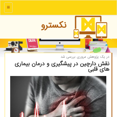
منو
نكسترو
در یك پژوهش مروری بررسی شد
نقش دارچین در پیشگیری و درمان بیماری
های قلبی