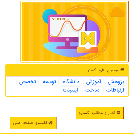
موضوع های نكسترو
پژوهش
آموزش
دانشگاه
توسعه
تخصص
ارتباطات
ساخت
اینترنت
اخبار و مطالب نکسترو
نکسترو: صفحه اصلی