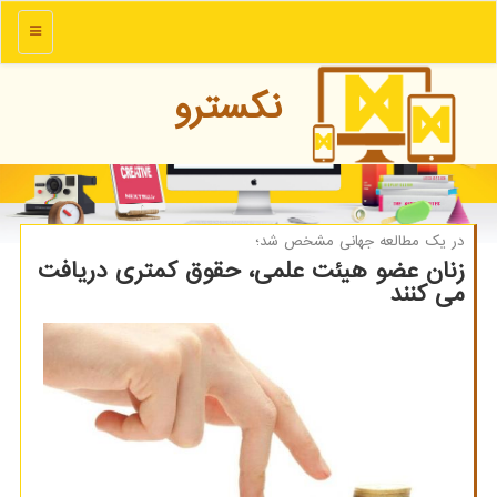
منو
نكسترو
در یك مطالعه جهانی مشخص شد؛
زنان عضو هیئت علمی، حقوق کمتری دریافت
می کنند