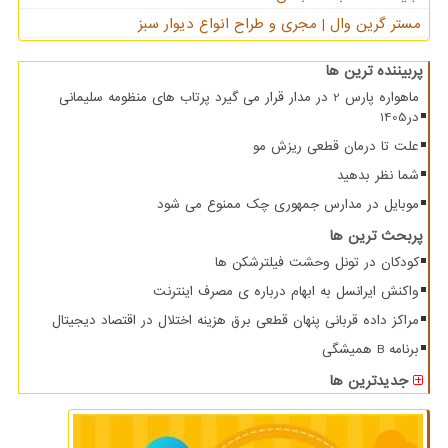
مستر گرین وال | مجری و طراح انواع دیوار سبز
پربیننده ترین ها
ماهواره پارس 2 در مدار قرار می گیرد پرتاب های منظومه سلیمانی
در1405
علت تا درمان قطعی ریزش مو
شما نظر بدهید
موبایل در مدارس جمهوری چک ممنوع می شود
پربحث ترین ها
کودکان در تونل وحشت فیلترشکن ها
واکنش ایرانسل به ابهام درباره ی مصرف اینترنت
مراکز داده قربانی پنهان قطعی برق هزینه اختلال در اقتصاد دیجیتال
برنامه B همیشگی
جدیدترین ها