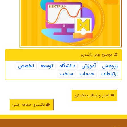
موضوع های نكسترو
پژوهش
آموزش
دانشگاه
توسعه
تخصص
ارتباطات
خدمات
ساخت
اخبار و مطالب نکسترو
نکسترو: صفحه اصلی