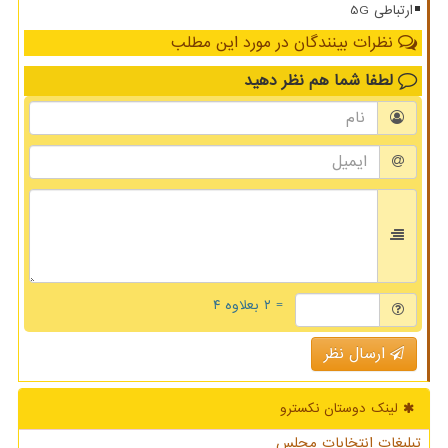
ارتباطی 5G
نظرات بینندگان در مورد این مطلب
لطفا شما هم
نظر دهید
= ۲ بعلاوه ۴
ارسال نظر
لینک دوستان نكسترو
تبلیغات انتخابات مجلس