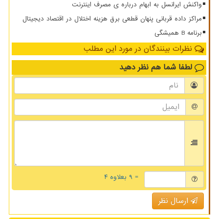
واکنش ایرانسل به ابهام درباره ی مصرف اینترنت
مراکز داده قربانی پنهان قطعی برق هزینه اختلال در اقتصاد دیجیتال
برنامه B همیشگی
نظرات بینندگان در مورد این مطلب
لطفا شما هم
نظر دهید
= ۹ بعلاوه ۴
ارسال نظر