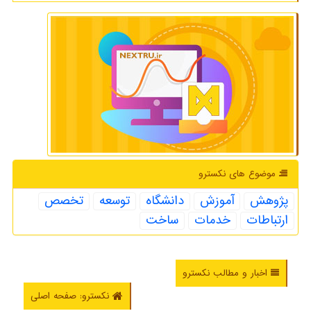
موضوع های نكسترو
پژوهش
آموزش
دانشگاه
توسعه
تخصص
ارتباطات
خدمات
ساخت
اخبار و مطالب نکسترو
نکسترو: صفحه اصلی