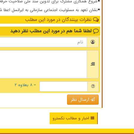
شروع همکاری مشترک برای تدوین سند ملی صلاحیت حرفه ای
نشان تعهد به مسئولیت اجتماعی سازمانی به ایرانسل اعطا ش
نظرات بینندگان در مورد این مطلب
لطفا شما هم
در مورد این مطلب
نظر دهید
= ۸ بعلاوه ۲
ارسال نظر
اخبار و مطالب نکسترو