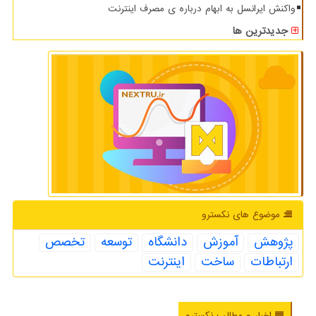
واکنش ایرانسل به ابهام درباره ی مصرف اینترنت
جدیدترین ها
موضوع های نكسترو
پژوهش
آموزش
دانشگاه
توسعه
تخصص
ارتباطات
ساخت
اینترنت
اخبار و مطالب نکسترو