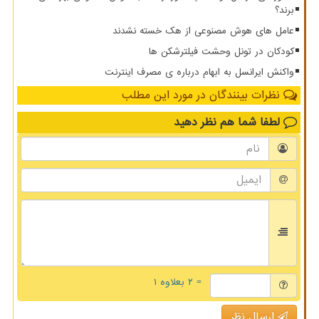
برند؟
عامل های هوش مصنوعی از هک خسته نشدند
کودکان در تونل وحشت فیلترشکن ها
واکنش ایرانسل به ابهام درباره ی مصرف اینترنت
نظرات بینندگان در مورد این مطلب
لطفا شما هم
نظر دهید
= ۲ بعلاوه ۱
ارسال نظر