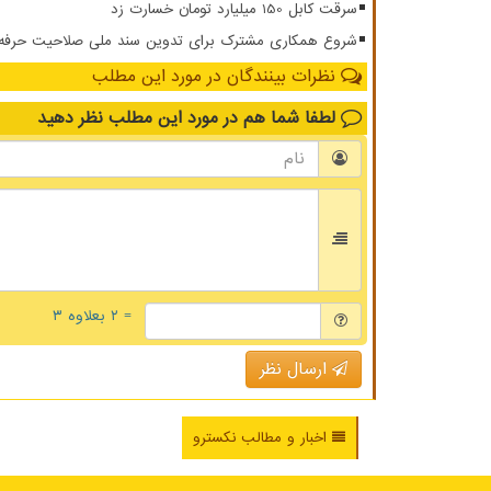
سرقت کابل 150 میلیارد تومان خسارت زد
شروع همکاری مشترک برای تدوین سند ملی صلاحیت حرفه ای
نظرات بینندگان در مورد این مطلب
لطفا شما هم
در مورد این مطلب
نظر دهید
= ۲ بعلاوه ۳
ارسال نظر
اخبار و مطالب نکسترو