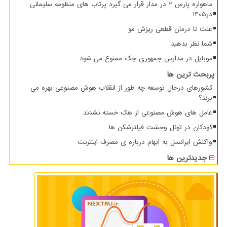
ماهواره پارس 2 در مدار قرار می گیرد پرتاب های منظومه سلیمانی
در1405
علت تا درمان قطعی ریزش مو
شما نظر بدهید
موبایل در مدارس جمهوری چک ممنوع می شود
پربحث ترین ها
کشورهای درحال توسعه چه طور از انقلاب هوش مصنوعی بهره می
برند؟
عامل های هوش مصنوعی از هک خسته نشدند
کودکان در تونل وحشت فیلترشکن ها
واکنش ایرانسل به ابهام درباره ی مصرف اینترنت
جدیدترین ها