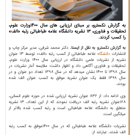
به گزارش نکسترو، بر مبنای ارزیابی های سال ۱۴۰۰وزارت علوم،
تحقیقات و فناوری، ۱۳ نشریه دانشگاه علامه طباطبائی رتبه «الف»
را کسب کردند.
به گزارش نکسترو به نقل از ایسنا
، دکتر محمد شرفی، مدیر مرکز چاپ و
انتشارات
دانشگاه
علامه طباطبائی از کسب رتبه «الف» توسط ۱۳ عنوان
نشریه از نشریات علمی دانشگاه در ارزیابی سال ۱۴۰۰ وزارت علوم،
تحقیقات و فناوری آگاهی داد و اظهار داشت: مقایسه آمار نشریات در
سال ۱۳۹۸ تا ۱۴۰۰ نشان میدهد که در سال ۱۳۹۸ تعداد دو عنوان و در
سال ۱۳۹۹ فقط یک عنوان نشریه موفق به کسب عنوان الف شده
بودند.
وی ادامه داد: از ۸۳۲ عنوان نشریه ارزیابی شده در حوزه علوم انسانی،
۱۲۸عنوان نشریه رتبه الف دریافت نمودند که از این تعداد، ۱۳ نشریه
متعلق به دانشگاه علامه طباطبائی است و رتبه کسب شده بالاتر از
میانگین است.
نشریات دانشگاه علامه طباطبائی که در سال ۱۴۰۰موفق به کسب رتبه
الف شدند، عبارتند از: