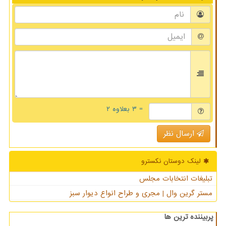
= ۳ بعلاوه ۲
ارسال نظر
لینک دوستان نكسترو
تبلیغات انتخابات مجلس
مستر گرین وال | مجری و طراح انواع دیوار سبز
پربیننده ترین ها