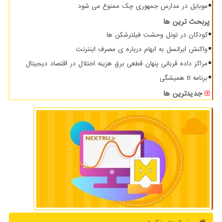
موبایل در مدارس جمهوری چک ممنوع می شود
پربحث ترین ها
کودکان در تونل وحشت فیلترشکن ها
واکنش ایرانسل به ابهام درباره ی مصرف اینترنت
مراکز داده قربانی پنهان قطعی برق هزینه اختلال در اقتصاد دیجیتال
برنامه B همیشگی
جدیدترین ها