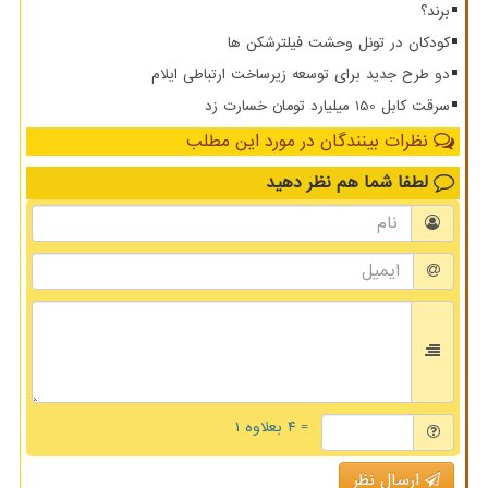
برند؟
کودکان در تونل وحشت فیلترشکن ها
دو طرح جدید برای توسعه زیرساخت ارتباطی ایلام
سرقت کابل 150 میلیارد تومان خسارت زد
نظرات بینندگان در مورد این مطلب
لطفا شما هم
نظر دهید
= ۴ بعلاوه ۱
ارسال نظر