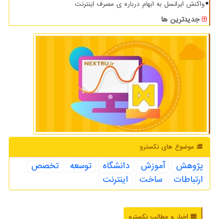
واکنش ایرانسل به ابهام درباره ی مصرف اینترنت
جدیدترین ها
موضوع های نكسترو
پژوهش
آموزش
دانشگاه
توسعه
تخصص
ارتباطات
ساخت
اینترنت
اخبار و مطالب نکسترو