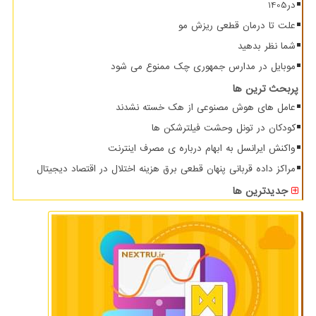
در1405
علت تا درمان قطعی ریزش مو
شما نظر بدهید
موبایل در مدارس جمهوری چک ممنوع می شود
پربحث ترین ها
عامل های هوش مصنوعی از هک خسته نشدند
کودکان در تونل وحشت فیلترشکن ها
واکنش ایرانسل به ابهام درباره ی مصرف اینترنت
مراکز داده قربانی پنهان قطعی برق هزینه اختلال در اقتصاد دیجیتال
جدیدترین ها