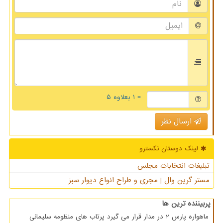
= ۱ بعلاوه ۵
ارسال نظر
لینک دوستان نكسترو
تبلیغات انتخابات مجلس
مستر گرین وال | مجری و طراح انواع دیوار سبز
پربیننده ترین ها
ماهواره پارس 2 در مدار قرار می گیرد پرتاب های منظومه سلیمانی