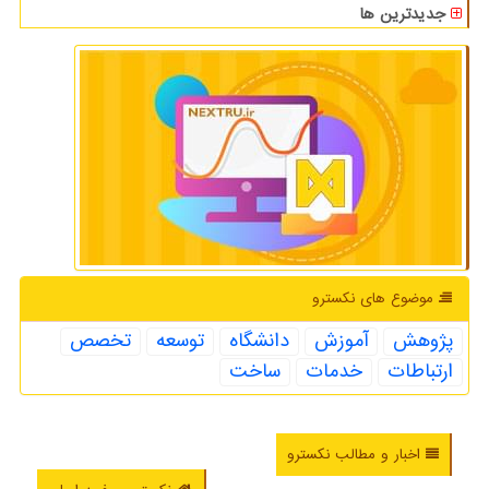
جدیدترین ها
موضوع های نكسترو
پژوهش
آموزش
دانشگاه
توسعه
تخصص
ارتباطات
خدمات
ساخت
اخبار و مطالب نکسترو