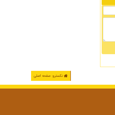
نکسترو: صفحه اصلی