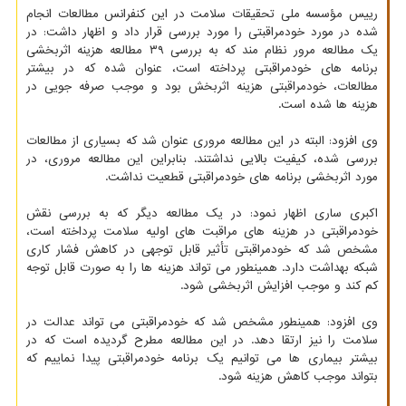
رییس مؤسسه ملی تحقیقات سلامت در این کنفرانس مطالعات انجام
شده در مورد خودمراقبتی را مورد بررسی قرار داد و اظهار داشت: در
یک مطالعه مرور نظام مند که به بررسی ۳۹ مطالعه هزینه اثربخشی
برنامه های خودمراقبتی پرداخته است، عنوان شده که در بیشتر
مطالعات، خودمراقبتی هزینه اثربخش بود و موجب صرفه جویی در
هزینه ها شده است.
وی افزود: البته در این مطالعه مروری عنوان شد که بسیاری از مطالعات
بررسی شده، کیفیت بالایی نداشتند. بنابراین این مطالعه مروری، در
مورد اثربخشی برنامه های خودمراقبتی قطعیت نداشت.
اکبری ساری اظهار نمود: در یک مطالعه دیگر که به بررسی نقش
خودمراقبتی در هزینه های مراقبت های اولیه سلامت پرداخته است،
مشخص شد که خودمراقبتی تأثیر قابل توجهی در کاهش فشار کاری
شبکه بهداشت دارد. همینطور می تواند هزینه ها را به صورت قابل توجه
کم کند و موجب افزایش اثربخشی شود.
وی افزود: همینطور مشخص شد که خودمراقبتی می تواند عدالت در
سلامت را نیز ارتقا دهد. در این مطالعه مطرح گردیده است که در
بیشتر بیماری ها می توانیم یک برنامه خودمراقبتی پیدا نماییم که
بتواند موجب کاهش هزینه شود.