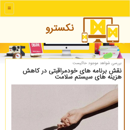
منو
نكسترو
بررسی شواهد موجود حاكیست
نقش برنامه های خودمراقبتی در کاهش
هزینه های سیستم سلامت