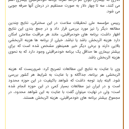
می کنند، سه تا چهار دلار به صورت مستقیم در درمان آنها صرفه جویی
می شود.
رییس مؤسسه ملی تحقیقات سلامت در این سخنرانی، نتایج چندین
مطالعه دیگر را نیز مورد بررسی قرار داد و در جمع بندی این نتایج
اظهار داشت: برنامه های خودمراقبتی، مانند هر مراقبت سلامتی امکان
دارد هزینه اثربخش باشد یا نباشد. خیلی از برنامه ها هزینه اثربخشی
بالایی دارند و برخی دیگر خیر. همینطور مشخص شده است که برای
بیشتر بیماری ها حداقل یک برنامه خودمراقبتی وجود دارد که به نحوی
هزینه اثربخش باشد.
وی با عنایت به نتایج این مطالعات تصریح کرد: ضروریست که هزینه
اثربخشی هر برنامه، جداگانه و با عنایت به شرایط هر کشور بررسی
شود. البته باید توجه داشت که شواهد باکیفیت در این حوزه محدود
است و در ایران نیز مطالعات بسیار کمی در این حوزه انجام شده
است؛ ولی در نهایت میتوان گفت با عنایت به این شواهد محدود، در
مجموع بیشتر برنامه های خودمراقبتی، هزینه اثربخش هستند.