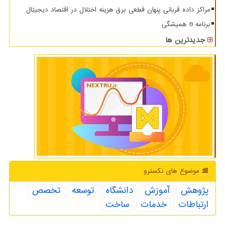
مراکز داده قربانی پنهان قطعی برق هزینه اختلال در اقتصاد دیجیتال
برنامه B همیشگی
جدیدترین ها
موضوع های نكسترو
پژوهش
آموزش
دانشگاه
توسعه
تخصص
ارتباطات
خدمات
ساخت