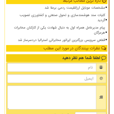
تازه ترین مطالب مرتبط
مشخصات موبایل ارزانقیمت ردمی برملا شد
کلیات سند هوشمندسازی و تحول صنعتی و کشاورزی تصویب
گردید
پیام مدیرعامل همراه اول به دنبال شهادت یکی از کارکنان مخابرات
هرمزگان
قطعی سرویس بزرگترین اپراتور مخابراتی استرالیا دردسرساز شد
نظرات بینندگان در مورد این مطلب
لطفا شما هم
نظر دهید