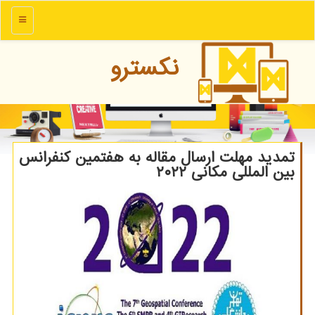
منو
نكسترو
تمدید مهلت ارسال مقاله به هفتمین کنفرانس
بین المللی مکانی ۲۰۲۲