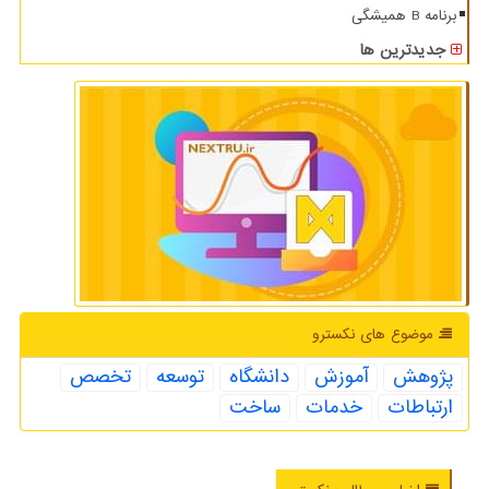
برنامه B همیشگی
جدیدترین ها
موضوع های نكسترو
پژوهش
آموزش
دانشگاه
توسعه
تخصص
ارتباطات
خدمات
ساخت