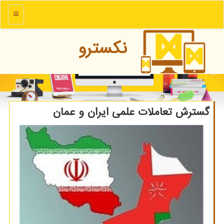
منو
نكسترو
گسترش تعاملات علمی ایران و عمان