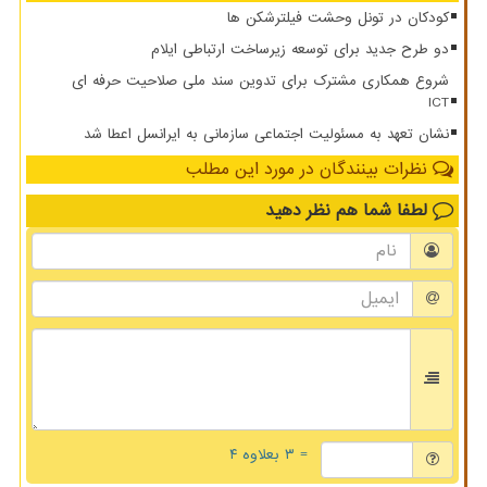
کودکان در تونل وحشت فیلترشکن ها
دو طرح جدید برای توسعه زیرساخت ارتباطی ایلام
شروع همکاری مشترک برای تدوین سند ملی صلاحیت حرفه ای
ICT
نشان تعهد به مسئولیت اجتماعی سازمانی به ایرانسل اعطا شد
نظرات بینندگان در مورد این مطلب
لطفا شما هم
نظر دهید
= ۳ بعلاوه ۴