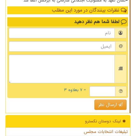
نشان تعهد به مسئولیت اجتماعی سازمانی به ایرانسل اعطا شد
نظرات بینندگان در مورد این مطلب
لطفا شما هم
نظر دهید
= ۷ بعلاوه ۳
ارسال نظر
لینک دوستان نكسترو
تبلیغات انتخابات مجلس