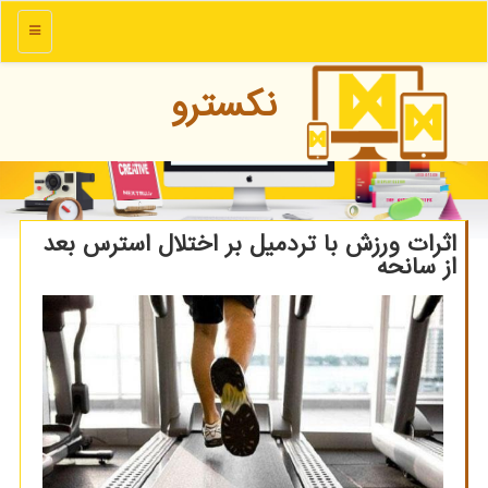
منو
نكسترو
اثرات ورزش با تردمیل بر اختلال استرس بعد
از سانحه