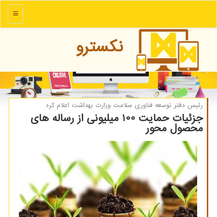
منو
نكسترو
رئیس دفتر توسعه فناوری سلامت وزارت بهداشت اعلام كرد
جزئیات حمایت 100 میلیونی از رساله های
محصول محور