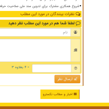
شروع همکاری مشترک برای تدوین سند ملی صلاحیت حرفه ای
نظرات بینندگان در مورد این مطلب
لطفا شما هم
در مورد این مطلب
نظر دهید
= ۴ بعلاوه ۳
ارسال نظر
اخبار و مطالب نکسترو