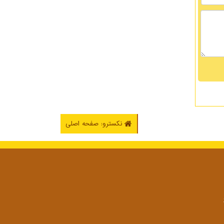
نکسترو: صفحه اصلی