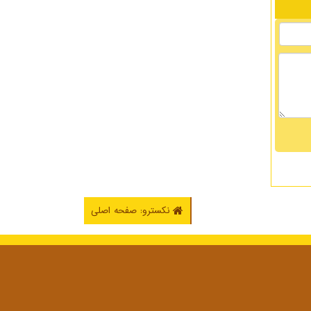
نکسترو: صفحه اصلی