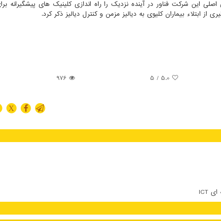
اصلی این شرکت فناور در آینده نزدیک را راه اندازی کلینیک های پیشگیرانه برا
ری از ابتلاء بیماران کلیوی به دیالیز مزمن و کنترل دیالیز ذکر کرد.
976
/ 5
5.0
X
 ICT