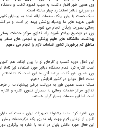
وی همین طور اظهار داشت: به سبب کمبود تخت و دستگاه دیال
در صورتی دیالیز استاندارد چهار ساعته است.
سبک دست با بیان اینکه، خدمات ارائه شده به بیماران کلیو
تامین هزینه های ما بوسیله پوشش بیمه ای است و در کشو
رسانی بصورت رایگان انجام می شود.
وی در توضیح بیشتر شیوه راه اندازی مراکز خدمات رسانی ب
بهداشت، دانشگاه های علوم پزشکی و انجمن های صنفی و هم
مناطق کم برخوردار کشور اقدامات لازم را انجام می دهیم.
است اشاره کرد: تمام دستگاه دیالیز مورد استفاده نیز کاملا
تخت فعال دیالیز در کشور افزایش دهیم.
سبک دست همین طور به دریافت برخی پیشنهادات از طرف 
اندازی مراکز خدمات رسانی به بیماران کلیوی اشاره و اشاره 
است اما این خدمات بسیار گران هستند.
اکنون از توانایی لازم جهت راه اندازی یک مرکزخدمات رسان د
این فعال حوزه دانش بنیان در ادامه با اشاره به برگزاری د