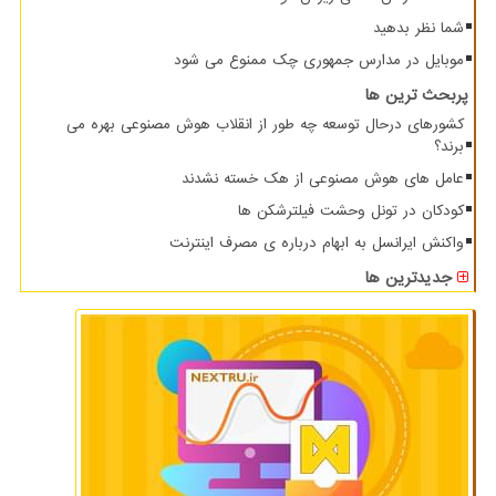
شما نظر بدهید
موبایل در مدارس جمهوری چک ممنوع می شود
پربحث ترین ها
کشورهای درحال توسعه چه طور از انقلاب هوش مصنوعی بهره می
برند؟
عامل های هوش مصنوعی از هک خسته نشدند
کودکان در تونل وحشت فیلترشکن ها
واکنش ایرانسل به ابهام درباره ی مصرف اینترنت
جدیدترین ها