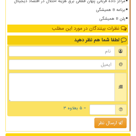
مراکز داده قربانی پنهان قطعی برق هزینه اختلال در اقتصاد دیجیتال
برنامه B همیشگی
پلن B همیشگی
نظرات بینندگان در مورد این مطلب
لطفا شما هم
نظر دهید
= ۵ بعلاوه ۳
ارسال نظر