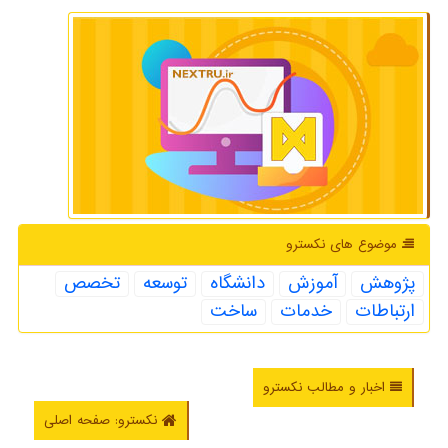
موضوع های نكسترو
پژوهش
آموزش
دانشگاه
توسعه
تخصص
ارتباطات
خدمات
ساخت
اخبار و مطالب نکسترو
نکسترو: صفحه اصلی