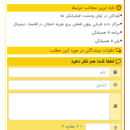
تازه ترین مطالب مرتبط
کودکان در تونل وحشت فیلترشکن ها
مراکز داده قربانی پنهان قطعی برق هزینه اختلال در اقتصاد دیجیتال
برنامه B همیشگی
پلن B همیشگی
نظرات بینندگان در مورد این مطلب
لطفا شما هم
نظر دهید
= ۲ بعلاوه ۴