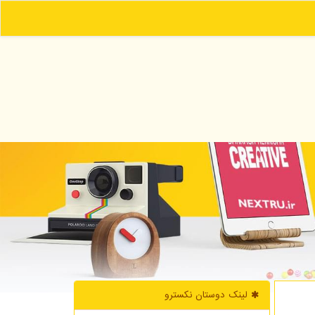
لینک دوستان نكسترو