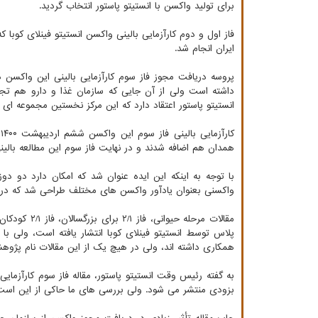
برای تولید واکسن با انستیتو پاستور انتخاب گردید.
فاز اول و دوم کارآزمایی بالینی واکسن انستیتو فینلای کوبا که
ایران انجام شد.
داشته است ولی از آن جایی که سازمان غذا و دارو هم تجر
انستیتو پاستور اعتقاد دارد که این مرکز نخستین مجموعه ای 
ک
همدان هم اضافه شدند و در نهایت فاز سوم این مطالعه بال
با توجه به اینکه این ایده عنوان شد که امکان دارد دو دو
واکسنی بعنوان یادآور واکسن های مختلف طراحی شد که در ایر
مقالات مرحله
پلاس توسط انستیتو فینلای کوبا انتشار یافته است، ولی با
همکاری داشته اند، ولی در هیچ یک از این مقالات نام پژوه
به گفته رئیس وقت انستیتو پاستور، مقاله فاز سوم کارآزمای
بزودی منتشر می شود. ولی بررسی های ما حاکی از این است 