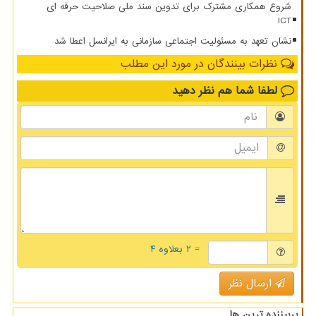
شروع همکاری مشترک برای تدوین سند ملی صلاحیت حرفه ای
ICT
نشان تعهد به مسئولیت اجتماعی سازمانی به ایرانسل اعطا شد
نظرات بینندگان در مورد این مطلب
لطفا شما هم
نظر دهید
= ۲ بعلاوه ۴
ارسال نظر
پربیننده ترین ها