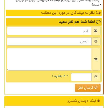
پشت پرده کندی این روزهای اینترنت فیلترینگی پنهان در جریان
است؟
نظرات بینندگان در مورد این مطلب
لطفا شما هم
نظر دهید
= ۶ بعلاوه ۱
ارسال نظر
لینک دوستان نكسترو