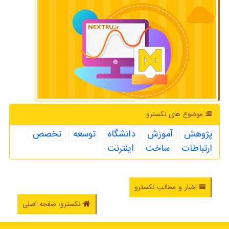
موضوع های نكسترو
پژوهش
آموزش
دانشگاه
توسعه
تخصص
ارتباطات
ساخت
اینترنت
اخبار و مطالب نکسترو
نکسترو: صفحه اصلی